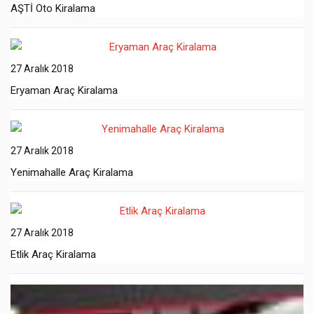
AŞTİ Oto Kiralama
27 Aralık 2018
Eryaman Araç Kiralama
27 Aralık 2018
Yenimahalle Araç Kiralama
27 Aralık 2018
Etlik Araç Kiralama