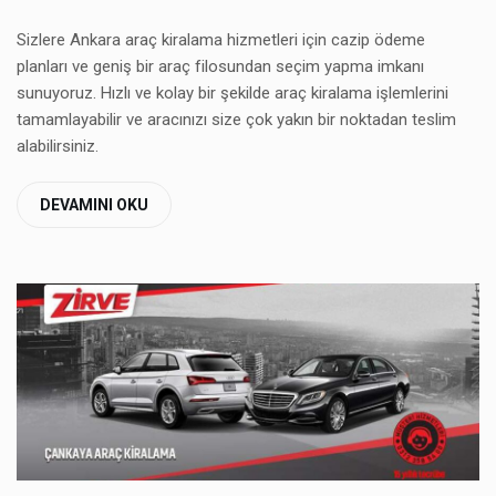
Sizlere Ankara araç kiralama hizmetleri için cazip ödeme
planları ve geniş bir araç filosundan seçim yapma imkanı
sunuyoruz. Hızlı ve kolay bir şekilde araç kiralama işlemlerini
tamamlayabilir ve aracınızı size çok yakın bir noktadan teslim
alabilirsiniz.
DEVAMINI OKU