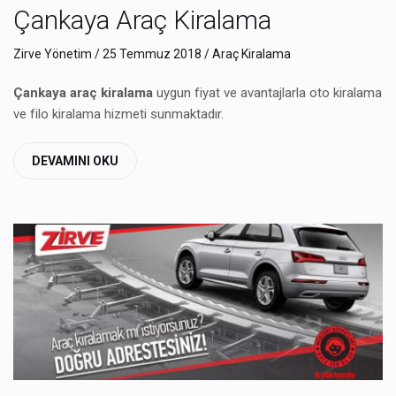
Çankaya Araç Kiralama
Zirve Yönetim
/ 25 Temmuz 2018 /
Araç Kiralama
Çankaya araç kiralama
uygun fiyat ve avantajlarla oto kiralama
ve filo kiralama hizmeti sunmaktadır.
DEVAMINI OKU