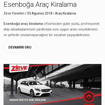
Esenboğa Araç Kiralama
Zirve Yönetim
/ 03 Ağustos 2018 /
Araç Kiralama
Esenboğa araç kiralama
ofisimizden güler yüzlü, profesyonel
ekip arkadaşlarımızın yardımıyla size uygun aracı seçebilirsiniz
ve şehirde unutamayacağınız bir seyahat yaşayabilirsiniz.
DEVAMINI OKU