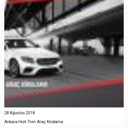
28 Ağustos 2018
Ankara Hızlı Tren Araç Kiralama