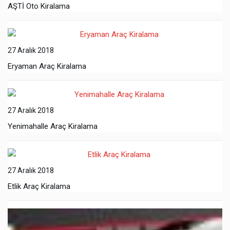
AŞTİ Oto Kiralama
27 Aralık 2018
Eryaman Araç Kiralama
27 Aralık 2018
Yenimahalle Araç Kiralama
27 Aralık 2018
Etlik Araç Kiralama