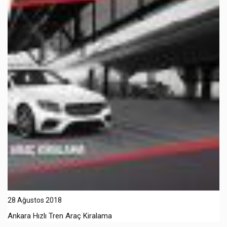
28 Ağustos 2018
Ankara Hızlı Tren Araç Kiralama