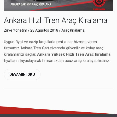
Ankara Hızlı Tren Araç Kiralama
Zirve Yönetim
/ 28 Ağustos 2018 /
Araç Kiralama
Uygun fiyat ve cazip koşullarla rent a car hizmeti veren
firmamız Ankara Tren Garı civarında güvenilir ve kolay araç
kiralamanızı sağlar.
Ankara Yüksek Hızlı Tren Araç kiralama
fiyatlarını kıyaslayarak firmamızdan ucuz araç kiralayabilirsiniz.
DEVAMINI OKU