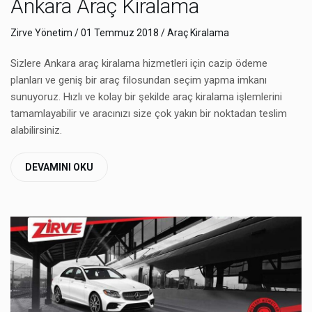
Ankara Araç Kiralama
Zirve Yönetim
/ 01 Temmuz 2018 /
Araç Kiralama
Sizlere Ankara araç kiralama hizmetleri için cazip ödeme
planları ve geniş bir araç filosundan seçim yapma imkanı
sunuyoruz. Hızlı ve kolay bir şekilde araç kiralama işlemlerini
tamamlayabilir ve aracınızı size çok yakın bir noktadan teslim
alabilirsiniz.
DEVAMINI OKU