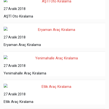
27 Aralık 2018
AŞTİ Oto Kiralama
27 Aralık 2018
Eryaman Araç Kiralama
27 Aralık 2018
Yenimahalle Araç Kiralama
27 Aralık 2018
Etlik Araç Kiralama