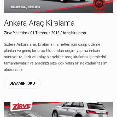
Ankara Araç Kiralama
Zirve Yönetim
/ 01 Temmuz 2018 /
Araç Kiralama
Sizlere Ankara araç kiralama hizmetleri için cazip ödeme
planları ve geniş bir araç filosundan seçim yapma imkanı
sunuyoruz. Hızlı ve kolay bir şekilde araç kiralama işlemlerini
tamamlayabilir ve aracınızı size çok yakın bir noktadan teslim
alabilirsiniz.
DEVAMINI OKU