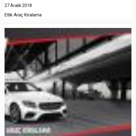
27 Aralık 2018
Etlik Araç Kiralama