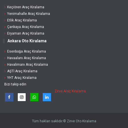
Keçiören Araç Kiralama
Yenimahalle Araç Kiralama
Etlik Araç Kiralama
Çankaya Araç Kiralama
Eryaman Araç Kiralama
Ankara Oto Kiralama
Esenboğa Araç Kiralama
Havaalanı Araç Kiralama
Havalimanı Araç Kiralama
AŞTİ Araç Kiralama
YHT Araç Kiralama
Bizi takip edin
Zirve Araç Kiralama
Tüm hakları saklıdır.© Zirve Oto Kiralama