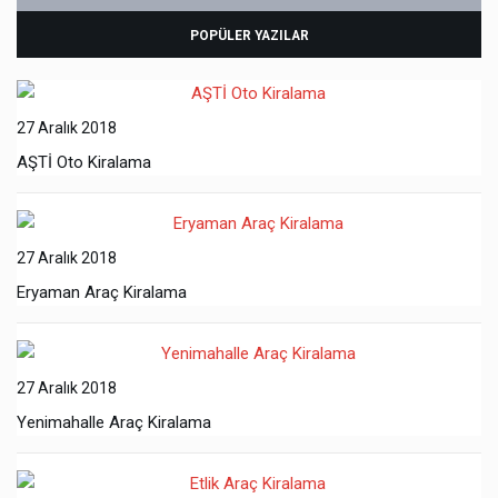
POPÜLER YAZILAR
27 Aralık 2018
AŞTİ Oto Kiralama
27 Aralık 2018
Eryaman Araç Kiralama
27 Aralık 2018
Yenimahalle Araç Kiralama