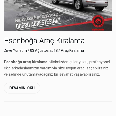
Esenboğa Araç Kiralama
Zirve Yönetim
/ 03 Ağustos 2018 /
Araç Kiralama
Esenboğa araç kiralama
ofisimizden güler yüzlü, profesyonel
ekip arkadaşlarımızın yardımıyla size uygun aracı seçebilirsiniz
ve şehirde unutamayacağınız bir seyahat yaşayabilirsiniz.
DEVAMINI OKU