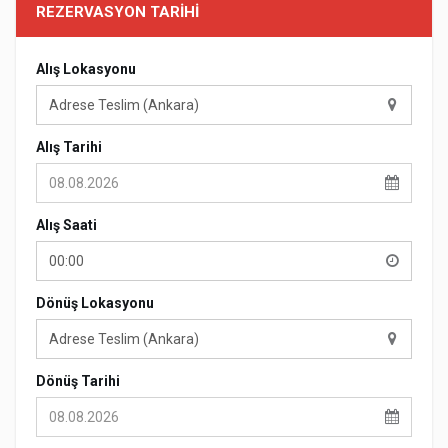
REZERVASYON TARIHI
Alış Lokasyonu
Adrese Teslim (Ankara)
Alış Tarihi
Alış Saati
00:00
Dönüş Lokasyonu
Adrese Teslim (Ankara)
Dönüş Tarihi